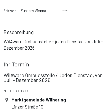
Zeitzone:
Beschreibung
WilAware Ombudsstelle - jeden Dienstag von Juli -
Dezember 2026
Ihr Termin
WilAware Ombudsstelle / Jeden Dienstag, von
Juli - Dezember 2026
MEETINGDETAILS
Marktgemeinde Wilhering
Linzer Straße 10