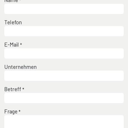
*
Telefon
E-Mail
*
Unternehmen
Betreff
*
Frage
*