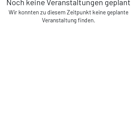
Noch keine Veranstaltungen geplant
Wir konnten zu diesem Zeitpunkt keine geplante
Veranstaltung finden.