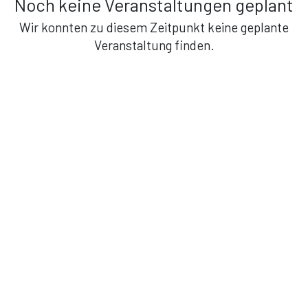
Noch keine Veranstaltungen geplant
Wir konnten zu diesem Zeitpunkt keine geplante
Veranstaltung finden.